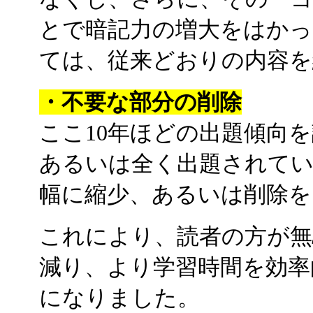
とで暗記力の増大をはかっ
ては、従来どおりの内容を
・不要な部分の削除
ここ10年ほどの出題傾向
あるいは全く出題されてい
幅に縮少、あるいは削除を
これにより、読者の方が無
減り、より学習時間を効率
になりました。