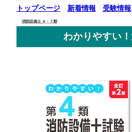
トップページ
新着情報
受験情報
消防設備士 ４・７類
わかりやすい！