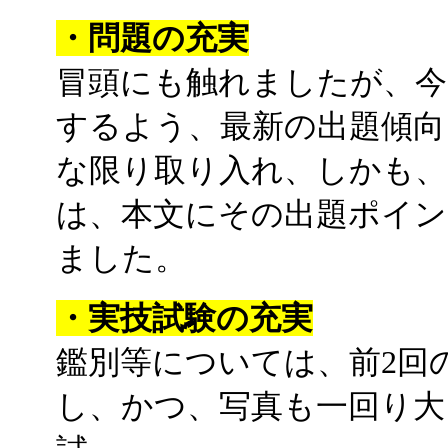
・問題の充実
冒頭にも触れましたが、今
するよう、最新の出題傾向
な限り取り入れ、しかも、
は、本文にその出題ポイン
ました。
・実技試験の充実
鑑別等については、前2回
し、かつ、写真も一回り大