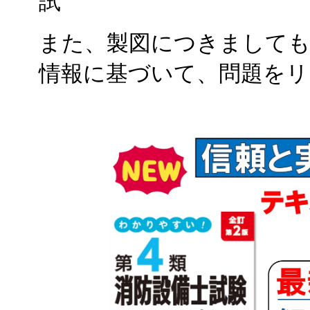
試
また、製図につきましても
情報に基づいて、問題をリ